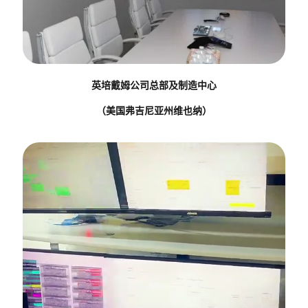
英培戴姆公司总部及制造中心
（美国弗吉尼亚州维也纳）