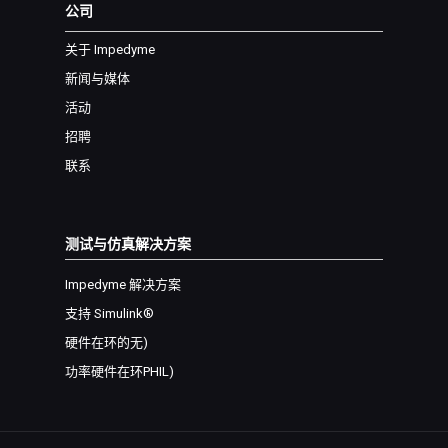
公司
关于 Impedyme
新闻与媒体
活动
招聘
联系
测试与仿真解决方案
Impedyme 解决方案
支持 Simulink®
硬件在环
的无
)
功率硬件在环
PHIL
)