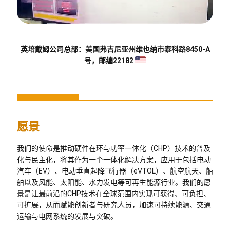
英培戴姆公司总部：美国弗吉尼亚州维也纳市泰科路8450-A
号，邮编22182
愿景
我们的使命是推动硬件在环与功率一体化（CHP）技术的普及
化与民主化，将其作为一个一体化解决方案，应用于包括电动
汽车（EV）、电动垂直起降飞行器（eVTOL）、航空航天、船
舶以及风能、太阳能、水力发电等可再生能源行业。我们的愿
景是让最前沿的CHP技术在全球范围内实现可获得、可负担、
可扩展，从而赋能创新者与研究人员，加速可持续能源、交通
运输与电网系统的发展与突破。