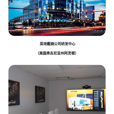
英培戴姆公司研发中心
（美国弗吉尼亚州阿灵顿）