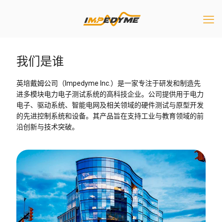
我们是谁
英培戴姆公司（Impedyme Inc.）是一家专注于研发和制造先
进多模块电力电子测试系统的高科技企业。公司提供用于电力
电子、驱动系统、智能电网及相关领域的硬件测试与原型开发
的先进控制系统和设备。其产品旨在支持工业与教育领域的前
沿创新与技术突破。