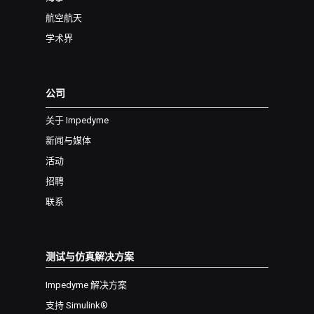
航空航天
学术界
公司
关于 Impedyme
新闻与媒体
活动
招聘
联系
测试与仿真解决方案
Impedyme 解决方案
支持 Simulink®