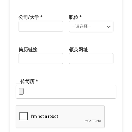
公司/大学 *
职位 *
简历链接
领英网址
上传简历 *