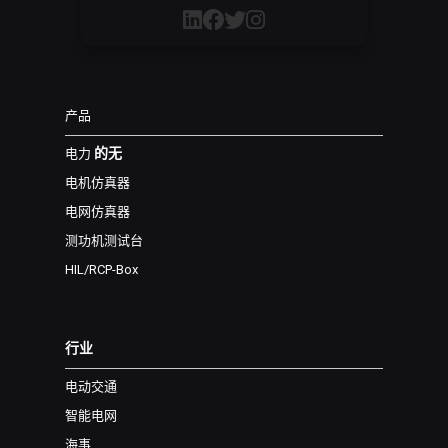
产品
的无
电力
电机仿真器
电网仿真器
测功机测试台
HIL/RCP-Box
行业
电动交通
智能电网
海事