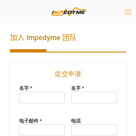
加入 Impedyme 团队
提交申请
名字 *
名字 *
电子邮件 *
电话