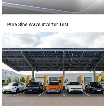
Pure Sine Wave Inverter Test