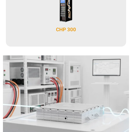
CHP 300