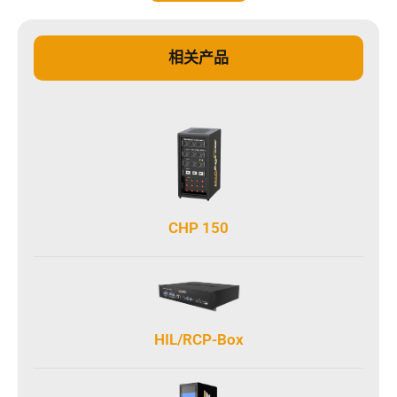
相关产品
CHP 150
HIL/RCP-Box