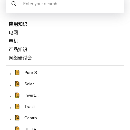
应用知识
电网
电机
产品知识
网络研讨会
Pure S…
Solar …
Invert…
Tracti…
Contro…
HIL Te…