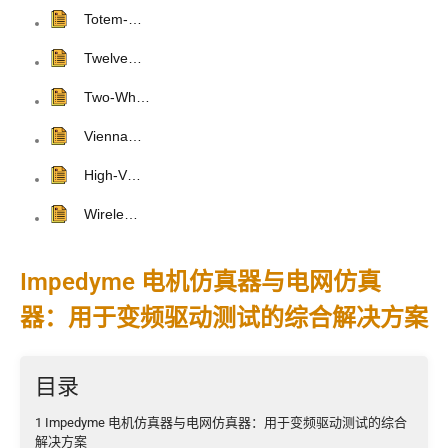
Totem-…
Twelve…
Two-Wh…
Vienna…
High-V…
Wirele…
Impedyme 电机仿真器与电网仿真
器：用于变频驱动测试的综合解决方案
目录
1 Impedyme 电机仿真器与电网仿真器：用于变频驱动测试的综合
解决方案