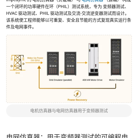
一个闭环的功率硬件在环（PHIL）测试系统，专为
变频器测试
、
HVAC 驱动测试、PHIL 驱动测试及交流-交流逆变器测试而设计。
该系统使工程师能够以可重复、安全且节能的方式复现真实运行条
件及电网事件。
电机仿真器与电网仿真器用于变频器测试
电网仿真器：用于变频器测试的可编程电