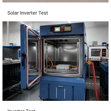
Solar Inverter Test