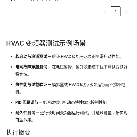
❮
1
❯
HVAC 变频器测试示例场景
软启动与浪涌测试
— 验证 HVAC 风机与水泵的平滑启动性能。
电网故障穿越测试
— 在电压暂降、暂升及谐波干扰下测试变频器
稳定性。
热性能与过载验证
— 模拟重载 HVAC 风机/水泵运行而不损坏电
机。
PID 回路调节
— 结合虚拟电机动态特性优化控制性能。
耐久性测试
— 进行长时间变频器运行测试，并通过能量回馈实现
再生节能。
执行摘要