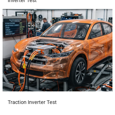
Inverter Test
Traction Inverter Test